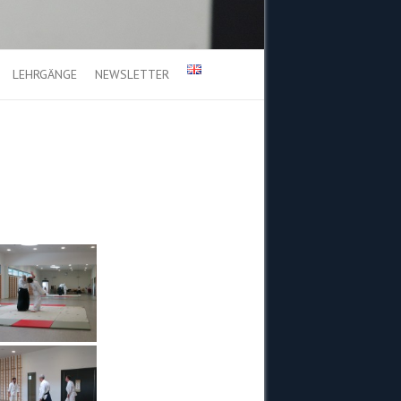
LEHRGÄNGE
NEWSLETTER