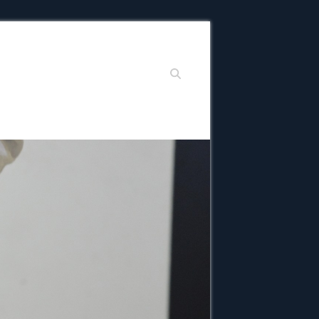
Suchen